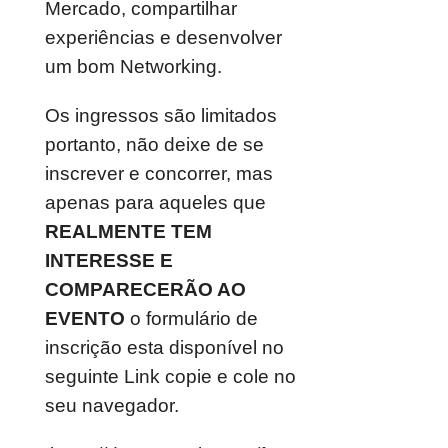
Mercado, compartilhar
experiências e desenvolver
um bom Networking.
Os ingressos são limitados
portanto, não deixe de se
inscrever e concorrer, mas
apenas para aqueles que
REALMENTE TEM
INTERESSE E
COMPARECERÃO AO
EVENTO
o formulário de
inscrição esta disponível no
seguinte Link copie e cole no
seu navegador.