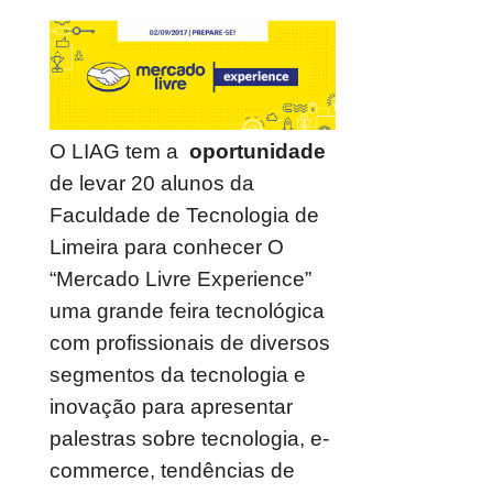
O LIAG tem a
oportunidade
de levar 20 alunos da
Faculdade de Tecnologia de
Limeira para conhecer O
“Mercado Livre Experience”
uma grande feira tecnológica
com profissionais de diversos
segmentos da tecnologia e
inovação para apresentar
palestras sobre tecnologia, e-
commerce, tendências de