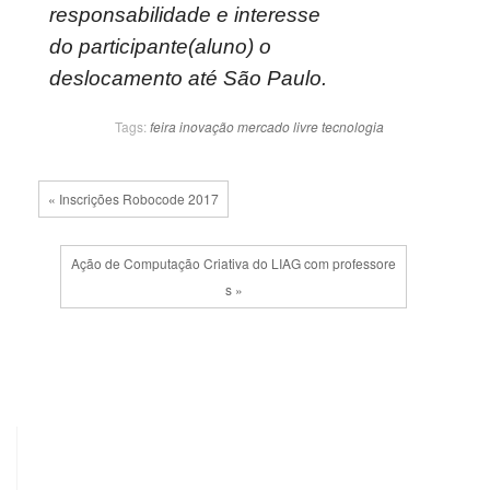
responsabilidade e interesse
do participante(aluno) o
deslocamento até São Paulo.
Tags:
feira
inovação
mercado livre
tecnologia
« Inscrições Robocode 2017
Ação de Computação Criativa do LIAG com professore
s »