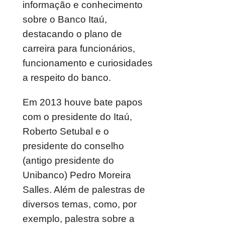
informação e conhecimento
sobre o Banco Itaú,
destacando o plano de
carreira para funcionários,
funcionamento e curiosidades
a respeito do banco.
Em 2013 houve bate papos
com o presidente do Itaú,
Roberto Setubal e o
presidente do conselho
(antigo presidente do
Unibanco) Pedro Moreira
Salles. Além de palestras de
diversos temas, como, por
exemplo, palestra sobre a