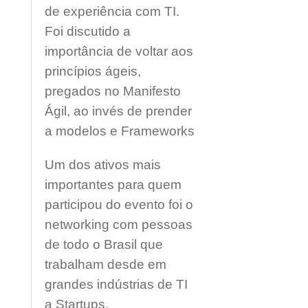
de experiência com TI.
Foi discutido a
importância de voltar aos
princípios ágeis,
pregados no Manifesto
Ágil, ao invés de prender
a modelos e Frameworks
Um dos ativos mais
importantes para quem
participou do evento foi o
networking com pessoas
de todo o Brasil que
trabalham desde em
grandes indústrias de TI
a Startups.