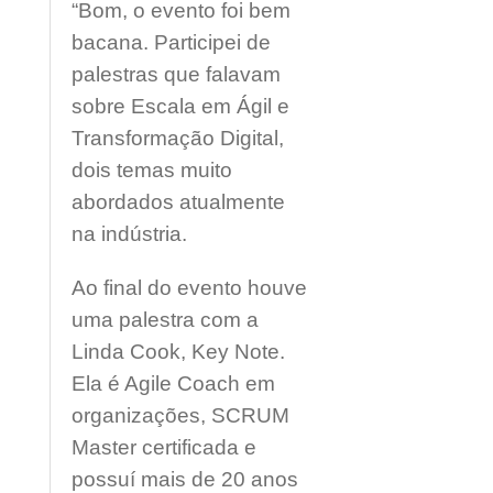
“Bom, o evento foi bem
bacana. Participei de
palestras que falavam
sobre Escala em Ágil e
Transformação Digital,
dois temas muito
abordados atualmente
na indústria.
Ao final do evento houve
uma palestra com a
Linda Cook, Key Note.
Ela é Agile Coach em
organizações, SCRUM
Master certificada e
possuí mais de 20 anos