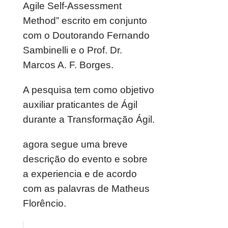
Agile Self-Assessment
Method” escrito em conjunto
com o Doutorando Fernando
Sambinelli e o Prof. Dr.
Marcos A. F. Borges.
A pesquisa tem como objetivo
auxiliar praticantes de Ágil
durante a Transformação Ágil.
agora segue uma breve
descrição do evento e sobre
a experiencia e de acordo
com as palavras de Matheus
Florêncio.