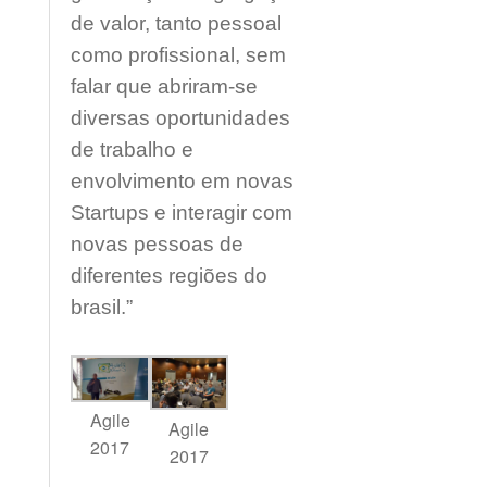
de valor, tanto pessoal
como profissional, sem
falar que abriram-se
diversas oportunidades
de trabalho e
envolvimento em novas
Startups e interagir com
novas pessoas de
diferentes regiões do
brasil.”
Agile
Agile
2017
2017