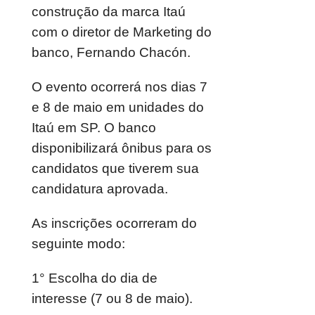
construção da marca Itaú
com o diretor de Marketing do
banco, Fernando Chacón.
O evento ocorrerá nos dias 7
e 8 de maio em unidades do
Itaú em SP. O banco
disponibilizará ônibus para os
candidatos que tiverem sua
candidatura aprovada.
As inscrições ocorreram do
seguinte modo:
1° Escolha do dia de
interesse (7 ou 8 de maio).