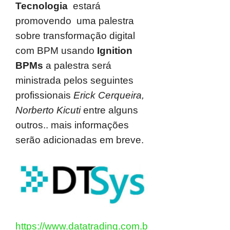
Tecnologia
estará
promovendo uma palestra
sobre transformação digital
com BPM usando
Ignition
BPMs
a palestra será
ministrada pelos seguintes
profissionais
Erick Cerqueira,
Norberto Kicuti
entre alguns
outros.. mais informações
serão adicionadas em breve.
https://www.datatrading.com.b