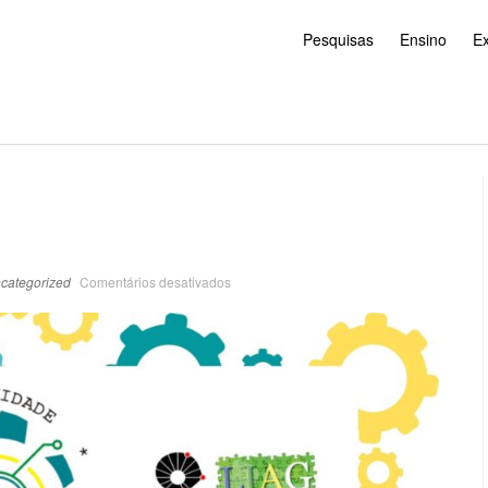
Pesquisas
Ensino
E
categorized
Comentários desativados