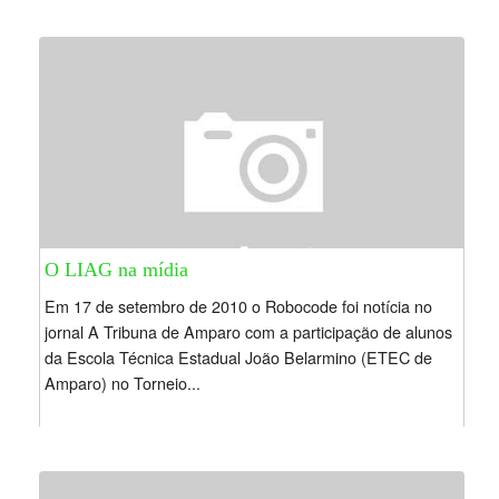
O LIAG na mídia
Em 17 de setembro de 2010 o Robocode foi notícia no
jornal A Tribuna de Amparo com a participação de alunos
da Escola Técnica Estadual João Belarmino (ETEC de
Amparo) no Torneio...