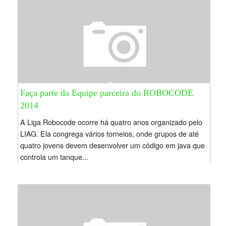
Faça parte da Equipe parceira do ROBOCODE
2014
A Liga Robocode ocorre há quatro anos organizado pelo
LIAG. Ela congrega vários torneios, onde grupos de até
quatro jovens devem desenvolver um código em java que
controla um tanque...