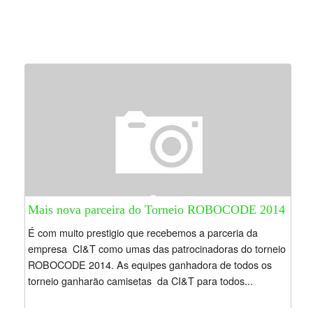
Mais nova parceira do Torneio ROBOCODE 2014
É com muito prestigio que recebemos a parceria da
empresa CI&T como umas das patrocinadoras do torneio
ROBOCODE 2014. As equipes ganhadora de todos os
torneio ganharão camisetas da CI&T para todos...