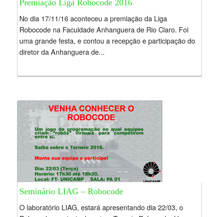
Premiação Liga Robocode 2016
No dia 17/11/16 aconteceu a premiação da Liga
Robocode na Faculdade Anhanguera de Rio Claro. Foi
uma grande festa, e contou a recepção e participação do
diretor da Anhanguera de...
Seminário LIAG – Robocode
O laboratório LIAG, estará apresentando dia 22/03, o