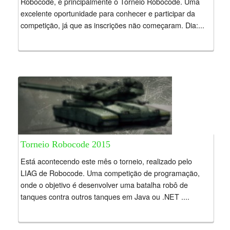
Robocode, e principalmente o Torneio Robocode. Uma
excelente oportunidade para conhecer e participar da
competição, já que as inscrições não começaram. Dia:...
Torneio Robocode 2015
Está acontecendo este mês o torneio, realizado pelo
LIAG de Robocode. Uma competição de programação,
onde o objetivo é desenvolver uma batalha robô de
tanques contra outros tanques em Java ou .NET ....