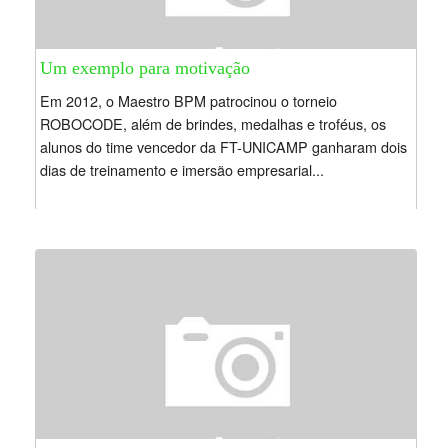
Um exemplo para motivação
Em 2012, o Maestro BPM patrocinou o torneio
ROBOCODE, além de brindes, medalhas e troféus, os
alunos do time vencedor da FT-UNICAMP ganharam dois
dias de treinamento e imersão empresarial...