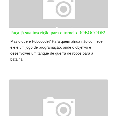
Faça já sua inscrição para o torneio ROBOCODE!
Mas o que é Robocode? Para quem ainda não conhece,
ele é um jogo de programação, onde o objetivo é
desenvolver um tanque de guerra de robôs para a
batalha...