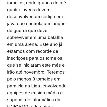
torneios, onde grupos de até
quatro jovens devem
desenvolver um código em
java que controla um tanque
de guerra que deve
sobreviver em uma batalha
em uma arena. Este ano já
estamos com recorde de
inscrições para os torneios
que se iniciaram este mês e
irão até novembro. Teremos
pelo menos 3 torneios em
paralelo na Liga, envolvendo
equipes de ensino médio e
superior de informática da
UNICAMP e de outras