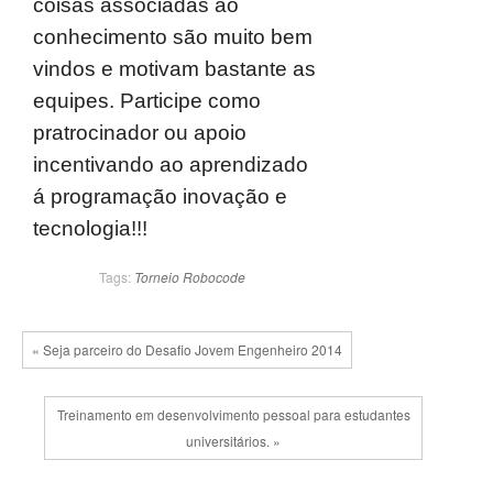
coisas associadas ao
conhecimento são muito bem
vindos e motivam bastante as
equipes. Participe como
pratrocinador ou apoio
incentivando ao aprendizado
á programação inovação e
tecnologia!!!
Tags:
Torneio Robocode
« Seja parceiro do Desafio Jovem Engenheiro 2014
Treinamento em desenvolvimento pessoal para estudantes
universitários. »