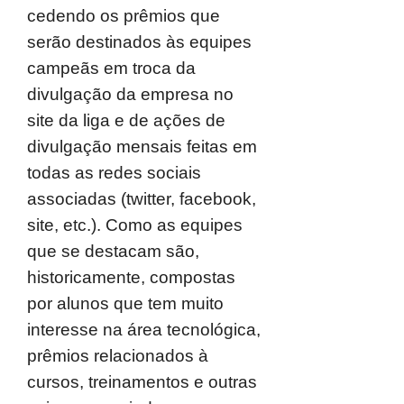
cedendo os prêmios que
serão destinados às equipes
campeãs em troca da
divulgação da empresa no
site da liga e de ações de
divulgação mensais feitas em
todas as redes sociais
associadas (twitter, facebook,
site, etc.). Como as equipes
que se destacam são,
historicamente, compostas
por alunos que tem muito
interesse na área tecnológica,
prêmios relacionados à
cursos, treinamentos e outras