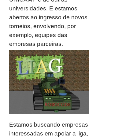
universidades. E estamos
abertos ao ingresso de novos
torneios, envolvendo, por
exemplo, equipes das
empresas parceiras.
Estamos buscando empresas
interessadas em apoiar a liga,