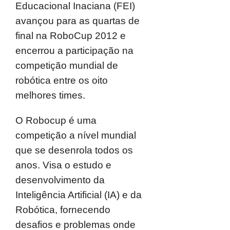
Educacional Inaciana (FEI)
avançou para as quartas de
final na RoboCup 2012 e
encerrou a participação na
competição mundial de
robótica entre os oito
melhores times.
O Robocup é uma
competição a nível mundial
que se desenrola todos os
anos. Visa o estudo e
desenvolvimento da
Inteligência Artificial (IA) e da
Robótica, fornecendo
desafios e problemas onde