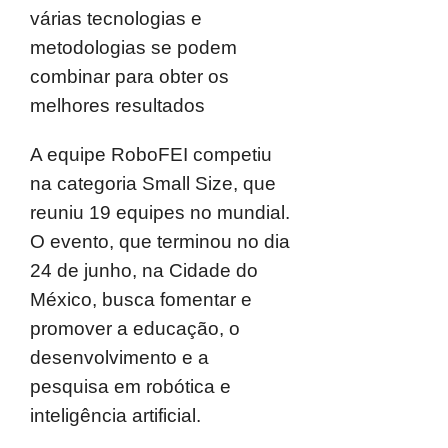
várias tecnologias e
metodologias se podem
combinar para obter os
melhores resultados
A equipe RoboFEI competiu
na categoria Small Size, que
reuniu 19 equipes no mundial.
O evento, que terminou no dia
24 de junho, na Cidade do
México, busca fomentar e
promover a educação, o
desenvolvimento e a
pesquisa em robótica e
inteligência artificial.