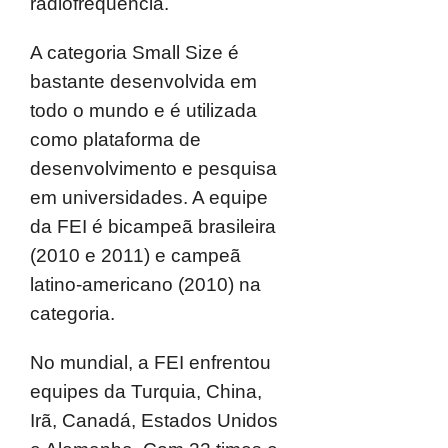
radiofrequência.
A categoria Small Size é
bastante desenvolvida em
todo o mundo e é utilizada
como plataforma de
desenvolvimento e pesquisa
em universidades. A equipe
da FEI é bicampeã brasileira
(2010 e 2011) e campeã
latino-americano (2010) na
categoria.
No mundial, a FEI enfrentou
equipes da Turquia, China,
Irã, Canadá, Estados Unidos