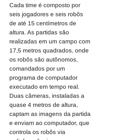
Cada time é composto por
seis jogadores e seis robôs
de até 15 centímetros de
altura. As partidas são
realizadas em um campo com
17,5 metros quadrados, onde
os robôs são autônomos,
comandados por um
programa de computador
executado em tempo real.
Duas câmeras, instaladas a
quase 4 metros de altura,
captam as imagens da partida
e enviam ao computador, que
controla os robôs via