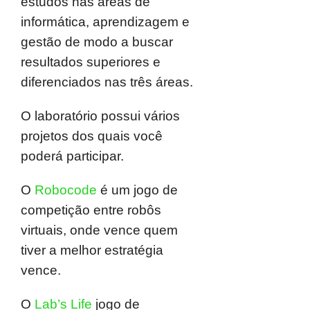
estudos nas áreas de
informática, aprendizagem e
gestão de modo a buscar
resultados superiores e
diferenciados nas três áreas.
O laboratório possui vários
projetos dos quais você
poderá participar.
O
Robocode
é um jogo de
competição entre robôs
virtuais, onde vence quem
tiver a melhor estratégia
vence.
O
Lab’s Life
jogo de