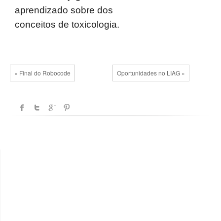
aprendizado sobre dos
conceitos de toxicologia.
« Final do Robocode
Oportunidades no LIAG »