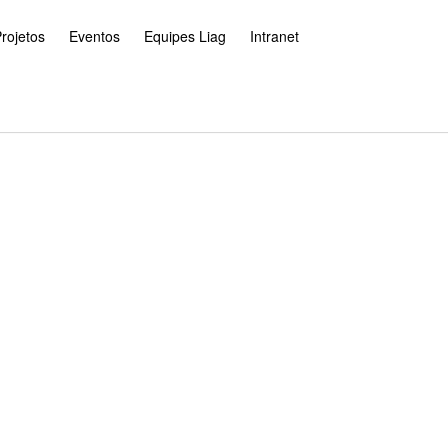
rojetos
Eventos
Equipes Liag
Intranet