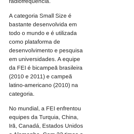
radiofrequência.
A categoria Small Size é
bastante desenvolvida em
todo o mundo e é utilizada
como plataforma de
desenvolvimento e pesquisa
em universidades. A equipe
da FEI é bicampeã brasileira
(2010 e 2011) e campeã
latino-americano (2010) na
categoria.
No mundial, a FEI enfrentou
equipes da Turquia, China,
Irã, Canadá, Estados Unidos