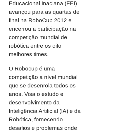
Educacional Inaciana (FEI)
avançou para as quartas de
final na RoboCup 2012 e
encerrou a participação na
competição mundial de
robótica entre os oito
melhores times.
O Robocup é uma
competição a nível mundial
que se desenrola todos os
anos. Visa o estudo e
desenvolvimento da
Inteligência Artificial (IA) e da
Robótica, fornecendo
desafios e problemas onde