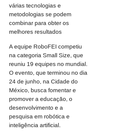
várias tecnologias e
metodologias se podem
combinar para obter os
melhores resultados
A equipe RoboFEI competiu
na categoria Small Size, que
reuniu 19 equipes no mundial.
O evento, que terminou no dia
24 de junho, na Cidade do
México, busca fomentar e
promover a educação, o
desenvolvimento e a
pesquisa em robótica e
inteligência artificial.