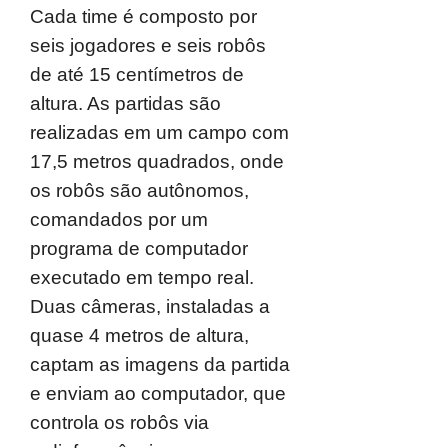
Cada time é composto por
seis jogadores e seis robôs
de até 15 centímetros de
altura. As partidas são
realizadas em um campo com
17,5 metros quadrados, onde
os robôs são autônomos,
comandados por um
programa de computador
executado em tempo real.
Duas câmeras, instaladas a
quase 4 metros de altura,
captam as imagens da partida
e enviam ao computador, que
controla os robôs via