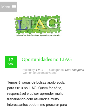
Menu
17
Oportunidades no LIAG
dez
Posted by:
LIAG
Categories:
Sem categoria
Comentários desativados
Temos 6 vagas de bolsas apoio social
para 2013 no LIAG. Quem for sério,
responsável e quiser aprender muito
trabalhando com atividades muito
interessantes podem me procurar para