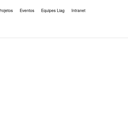
rojetos
Eventos
Equipes Liag
Intranet