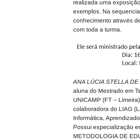
realizada uma exposiçã
exemplos. Na sequencia,
conhecimento através de
com toda a turma.
ANA LÚCIA STELLA DE
aluna do Mestrado em T
UNICAMP (FT – Limeira)
colaboradora do LIAG (L
Informática, Aprendizado
Possui especialização 
METODOLOGIA DE ED