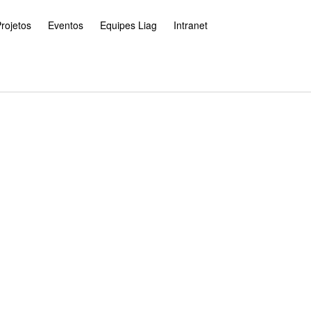
rojetos
Eventos
Equipes Liag
Intranet