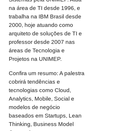
na área de TI desde 1996, e
trabalha na IBM Brasil desde
2000, hoje atuando como
arquiteto de soluções de TI e
professor desde 2007 nas
áreas de Tecnologia e
Projetos na UNIMEP.
Confira um resumo: A palestra
cobrirá tendências e
tecnologias como Cloud,
Analytics, Mobile, Social e
modelos de negócio
baseados em Startups, Lean
Thinking, Business Model