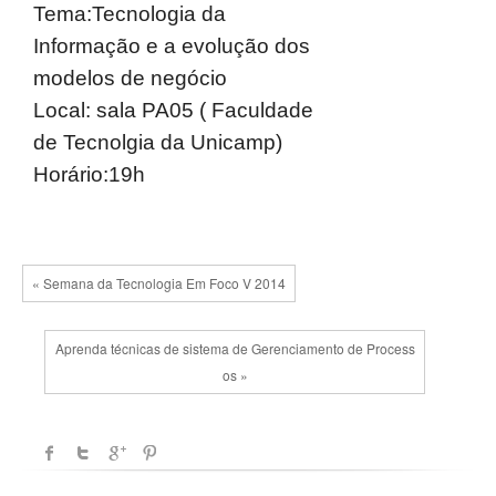
Tema:Tecnologia da
Informação e a evolução dos
modelos de negócio
Local: sala PA05 ( Faculdade
de Tecnolgia da Unicamp)
Horário:19h
« Semana da Tecnologia Em Foco V 2014
Aprenda técnicas de sistema de Gerenciamento de Process
os »