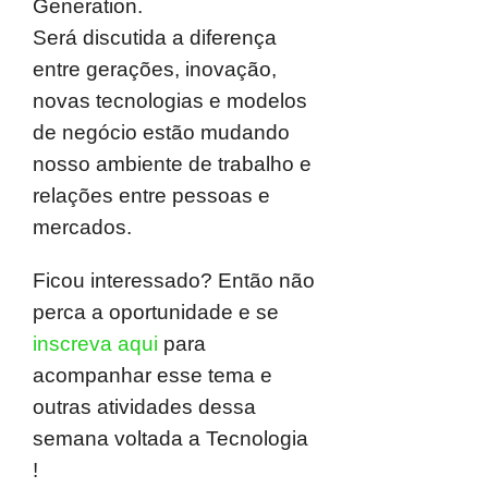
Generation.
Será discutida a diferença
entre gerações, inovação,
novas tecnologias e modelos
de negócio estão mudando
nosso ambiente de trabalho e
relações entre pessoas e
mercados.
Ficou interessado? Então não
perca a oportunidade e se
inscreva aqui
para
acompanhar esse tema e
outras atividades dessa
semana voltada a Tecnologia
!