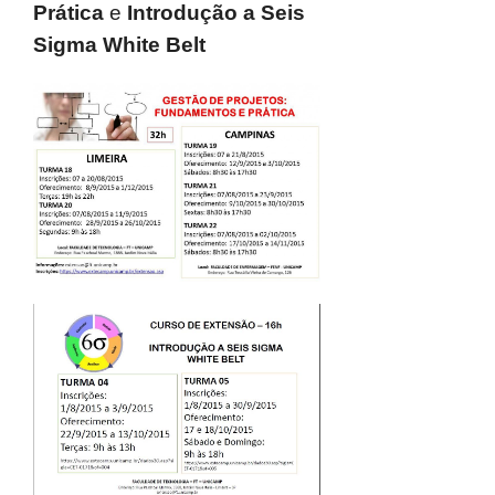
Prática
e
Introdução a Seis
Sigma White Belt