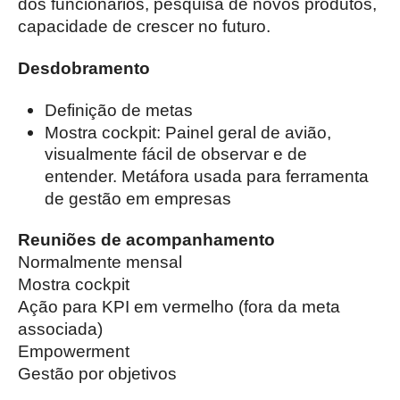
dos funcionários, pesquisa de novos produtos,
capacidade de crescer no futuro.
Desdobramento
Definição de metas
Mostra cockpit: Painel geral de avião,
visualmente fácil de observar e de
entender. Metáfora usada para ferramenta
de gestão em empresas
Reuniões de acompanhamento
Normalmente mensal
Mostra cockpit
Ação para KPI em vermelho (fora da meta
associada)
Empowerment
Gestão por objetivos