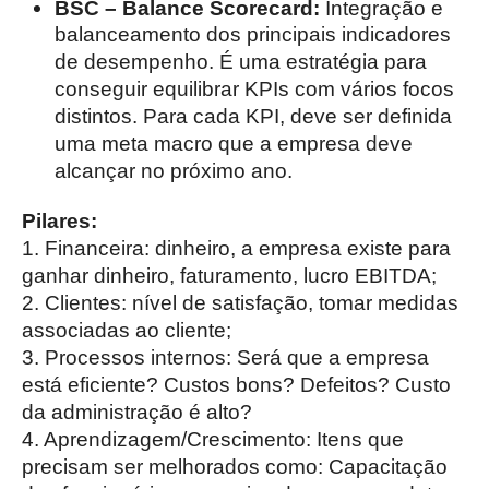
BSC – Balance Scorecard:
Integração e
balanceamento dos principais indicadores
de desempenho. É uma estratégia para
conseguir equilibrar KPIs com vários focos
distintos. Para cada KPI, deve ser definida
uma meta macro que a empresa deve
alcançar no próximo ano.
Pilares:
1. Financeira: dinheiro, a empresa existe para
ganhar dinheiro, faturamento, lucro EBITDA;
2. Clientes: nível de satisfação, tomar medidas
associadas ao cliente;
3. Processos internos: Será que a empresa
está eficiente? Custos bons? Defeitos? Custo
da administração é alto?
4. Aprendizagem/Crescimento: Itens que
precisam ser melhorados como: Capacitação