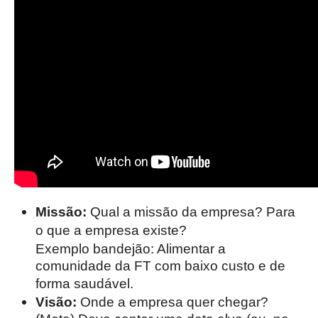
Missão:
Qual a missão da empresa? Para
o que a empresa existe?
Exemplo bandejão: Alimentar a
comunidade da FT com baixo custo e de
forma saudável.
Visão:
Onde a empresa quer chegar?