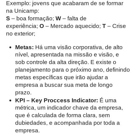
Exemplo: jovens que acabaram de se formar
na Unicamp:
S
– boa formação;
W
– falta de
experiência;
O
– Mercado aquecido;
T
– Crise
no exterior;
Metas:
Há uma visão corporativa, de alto
nível, apresentada na missão e visão, e
sob controle da alta direção. E existe o
planejamento para o próximo ano, definindo
metas específicas que irão ajudar a
empresa a buscar sua meta de longo
prazo.
KPI – Key Proccess Indicator:
É uma
métrica, um indicador chave da empresa,
que é calculada de forma clara, sem
dubiedades, e acompanhada por toda a
empresa.