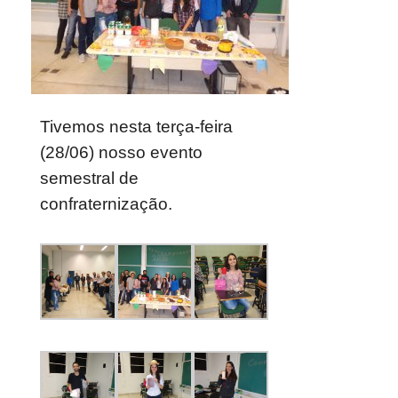
Tivemos nesta terça-feira
(28/06) nosso evento
semestral de
confraternização.