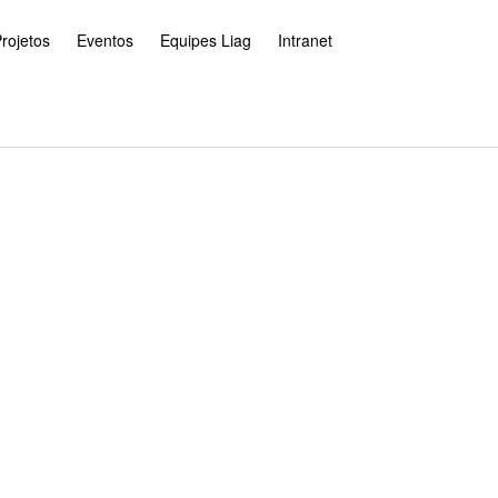
rojetos
Eventos
Equipes Liag
Intranet