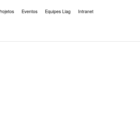
rojetos
Eventos
Equipes Liag
Intranet