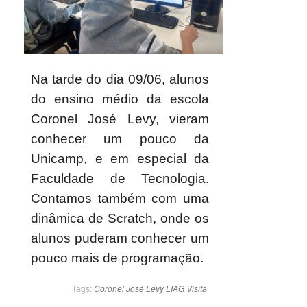
Na tarde do dia 09/06, alunos
do ensino médio da escola
Coronel José Levy, vieram
conhecer um pouco da
Unicamp, e em especial da
Faculdade de Tecnologia.
Contamos também com uma
dinâmica de Scratch, onde os
alunos puderam conhecer um
pouco mais de programação.
Tags:
Coronel José Levy
LIAG
Visita