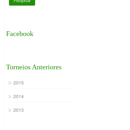
Facebook
Torneios Anteriores
2015
2014
2013