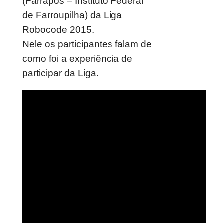
(Farrapos – Instituto Federal
de Farroupilha) da Liga
Robocode 2015.
Nele os participantes falam de
como foi a experiência de
participar da Liga.