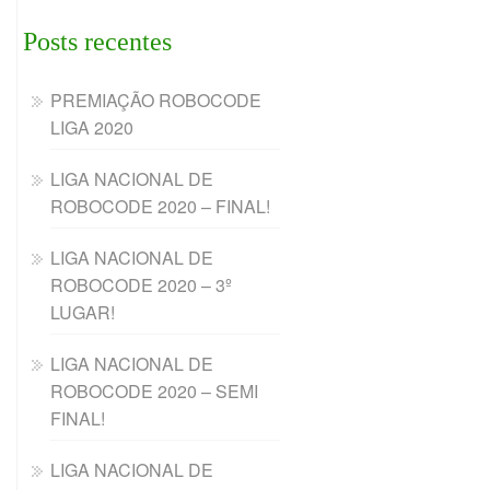
Posts recentes
PREMIAÇÃO ROBOCODE
LIGA 2020
LIGA NACIONAL DE
ROBOCODE 2020 – FINAL!
LIGA NACIONAL DE
ROBOCODE 2020 – 3º
LUGAR!
LIGA NACIONAL DE
ROBOCODE 2020 – SEMI
FINAL!
LIGA NACIONAL DE