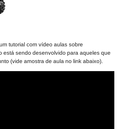
um tutorial com vídeo aulas sobre
 está sendo desenvolvido para aqueles que
nto (vide amostra de aula no link abaixo).