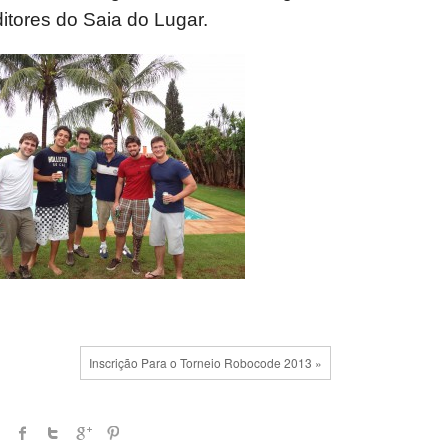
itores do Saia do Lugar.
Inscrição Para o Torneio Robocode 2013 »