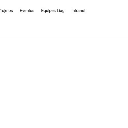
rojetos
Eventos
Equipes Liag
Intranet