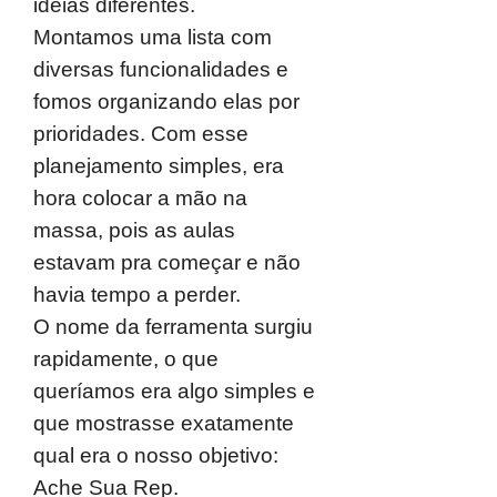
ideias diferentes.
Montamos uma lista com
diversas funcionalidades e
fomos organizando elas por
prioridades. Com esse
planejamento simples, era
hora colocar a mão na
massa, pois as aulas
estavam pra começar e não
havia tempo a perder.
O nome da ferramenta surgiu
rapidamente, o que
queríamos era algo simples e
que mostrasse exatamente
qual era o nosso objetivo:
Ache Sua Rep.