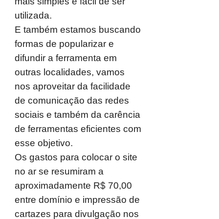
mais simples e fácil de ser
utilizada.
E também estamos buscando
formas de popularizar e
difundir a ferramenta em
outras localidades, vamos
nos aproveitar da facilidade
de comunicação das redes
sociais e também da carência
de ferramentas eficientes com
esse objetivo.
Os gastos para colocar o site
no ar se resumiram a
aproximadamente R$ 70,00
entre domínio e impressão de
cartazes para divulgação nos