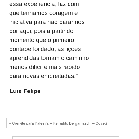
essa experiência, faz com
que tenhamos coragem e
iniciativa para não pararmos
por aqui, pois a partir do
momento que o primeiro
pontapé foi dado, as lições
aprendidas tornam o caminho
menos difícil e mais rápido
para novas empreitadas.”
Luis Felipe
« Convite para Palestra – Reinaldo Bergamaschi – Odysci