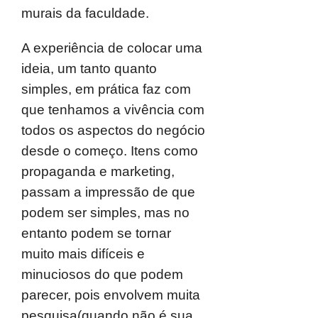
murais da faculdade.
A experiência de colocar uma
ideia, um tanto quanto
simples, em prática faz com
que tenhamos a vivência com
todos os aspectos do negócio
desde o começo. Itens como
propaganda e marketing,
passam a impressão de que
podem ser simples, mas no
entanto podem se tornar
muito mais difíceis e
minuciosos do que podem
parecer, pois envolvem muita
pesquisa(quando não é sua