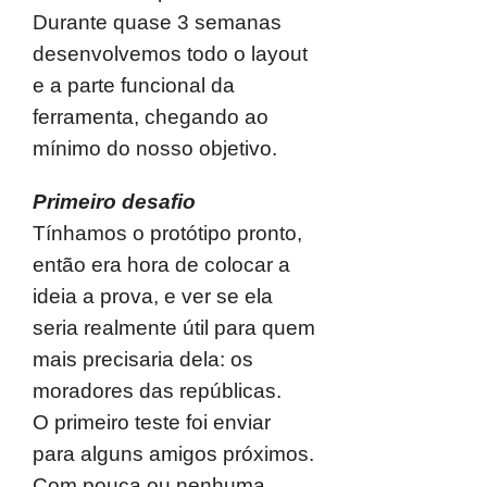
Durante quase 3 semanas
desenvolvemos todo o layout
e a parte funcional da
ferramenta, chegando ao
mínimo do nosso objetivo.
Primeiro desafio
Tínhamos o protótipo pronto,
então era hora de colocar a
ideia a prova, e ver se ela
seria realmente útil para quem
mais precisaria dela: os
moradores das repúblicas.
O primeiro teste foi enviar
para alguns amigos próximos.
Com pouca ou nenhuma