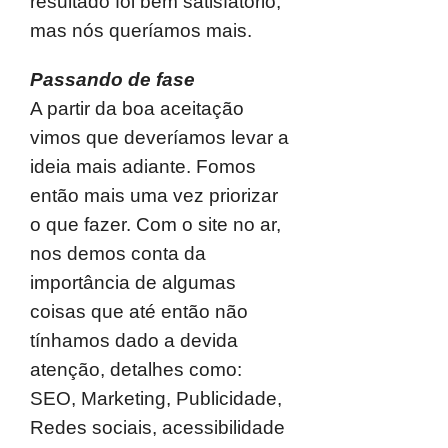
resultado foi bem satisfatório,
mas nós queríamos mais.
Passando de fase
A partir da boa aceitação
vimos que deveríamos levar a
ideia mais adiante. Fomos
então mais uma vez priorizar
o que fazer. Com o site no ar,
nos demos conta da
importância de algumas
coisas que até então não
tínhamos dado a devida
atenção, detalhes como:
SEO, Marketing, Publicidade,
Redes sociais, acessibilidade