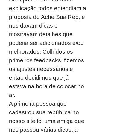
explicação todos entendiam a
proposta do Ache Sua Rep, e
nos davam dicas e
mostravam detalhes que
poderia ser adicionados e/ou
melhorados. Colhidos os
primeiros feedbacks, fizemos
os ajustes necessários e
então decidimos que já
estava na hora de colocar no
ar.
A primeira pessoa que
cadastrou sua república no
nosso site foi uma amiga que
nos passou várias dicas, a