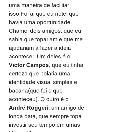
uma maneira de facilitar
isso.Foi ai que eu notei que
havia uma oportunidade.
Chamei dois amigos, que eu
sabia que topariam e que me
ajudariam a fazer a ideia
acontecer. Um deles é o
Victor Campos
, que eu tinha
certeza que bolaria uma
identidade visual simples e
bacana(que foi o que
aconteceu). O outro é o
André Roggeri
, um amigo de
longa data, que sempre topa
investir seu tempo em umas