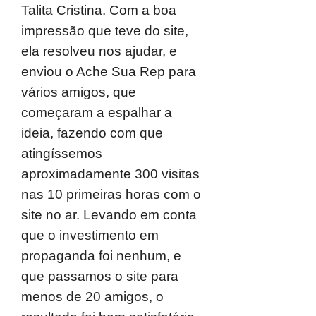
Talita Cristina. Com a boa
impressão que teve do site,
ela resolveu nos ajudar, e
enviou o Ache Sua Rep para
vários amigos, que
começaram a espalhar a
ideia, fazendo com que
atingíssemos
aproximadamente 300 visitas
nas 10 primeiras horas com o
site no ar. Levando em conta
que o investimento em
propaganda foi nenhum, e
que passamos o site para
menos de 20 amigos, o