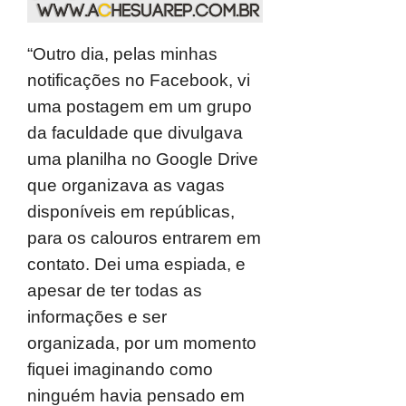
“Outro dia, pelas minhas
notificações no Facebook, vi
uma postagem em um grupo
da faculdade que divulgava
uma planilha no Google Drive
que organizava as vagas
disponíveis em repúblicas,
para os calouros entrarem em
contato. Dei uma espiada, e
apesar de ter todas as
informações e ser
organizada, por um momento
fiquei imaginando como
ninguém havia pensado em