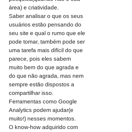
área) e criatividade.
Saber analisar o que os seus
usuários estão pensando do
seu site e qual o rumo que ele
pode tomar, também pode ser
uma tarefa mais difícil do que
parece, pois eles sabem
muito bem do que agrada e
do que não agrada, mas nem
sempre estão dispostos a
compartilhar isso.
Ferramentas como Google
Analytics podem ajudar(e
muito!) nesses momentos.
O know-how adquirido com