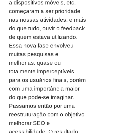
a dispositivos móveis, etc.
começaram a ser prioridade
nas nossas atividades, e mais
do que tudo, ouvir o feedback
de quem estava utilizando.
Essa nova fase envolveu
muitas pesquisas e
melhorias, quase ou
totalmente imperceptíveis
para os usuários finais, porém
com uma importância maior
do que pode-se imaginar.
Passamos então por uma
reestruturação com o objetivo
melhorar SEO e
acessibilidade. O resultado