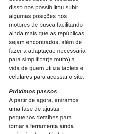
disso nos possibilitou subir
algumas posições nos
motores de busca facilitando
ainda mais que as repúblicas
sejam encontrados, além de
fazer a adaptação necessária
para simplificar(e muito) a
vida de quem utiliza tablets e
celulares para acessar o site.
Próximos passos
A partir de agora, entramos
uma fase de ajustar
pequenos detalhes para
tornar a ferramenta ainda