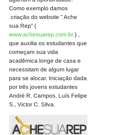
Como exemplo damos
criação do website ” Ache
sua Rep” (
www.achesuarep.com.br
) ,
que auxilia os estudantes que
começam sua vida
acadêmica longe de casa e
necessitam de algum lugar
para se alocar. Iniciação dada
por três jovens estudantes
André R. Campos, Luís Felipe
S., Victor C. Silva.