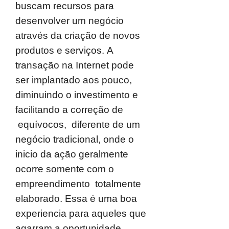
buscam recursos para
desenvolver um negócio
através da criação de novos
produtos e serviços. A
transação na Internet pode
ser implantado aos pouco,
diminuindo o investimento e
facilitando a correção de
equívocos, diferente de um
negócio tradicional, onde o
inicio da ação geralmente
ocorre somente com o
empreendimento totalmente
elaborado. Essa é uma boa
experiencia para aqueles que
agarram a oportunidade.