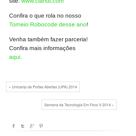
site:
www.ciandt.com
Confira o que rola no nosso
Torneio Robocode desse ano
!
Venha também fazer parceria!
Confira mais informações
aqui.
« Unicamp de Portas Abertas (UPA) 2014
Semana da Tecnologia Em Foco V 2014 »