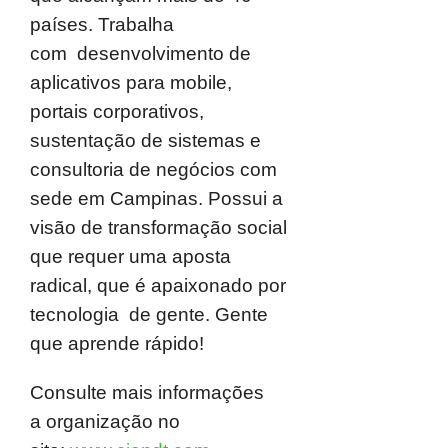
países. Trabalha
com
desenvolvimento de
aplicativos para mobile,
portais corporativos,
sustentação de sistemas e
consultoria de negócios com
sede em Campinas. Possui a
visão de transformação social
que requer uma aposta
radical, que é apaixonado por
tecnologia de gente. Gente
que aprende rápido!
Consulte mais informações
a organização no