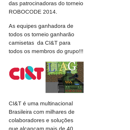
das patrocinadoras do torneio
ROBOCODE 2014.
As equipes ganhadora de
todos os torneio ganharão
camisetas da
CI&T
para
todos os membros do grupo!!!
CI&T é uma multinacional
Brasileira com milhares de
colaboradores e soluções
que alcançam mais de 40