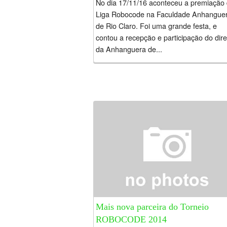
No dia 17/11/16 aconteceu a premiação
Liga Robocode na Faculdade Anhangue
de Rio Claro. Foi uma grande festa, e
contou a recepção e participação do dire
da Anhanguera de...
Mais nova parceira do Torneio
ROBOCODE 2014