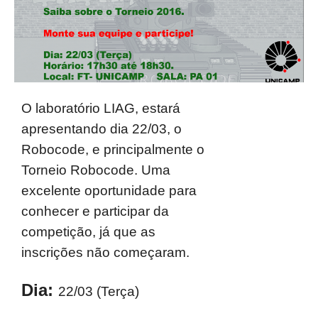
O laboratório LIAG, estará
apresentando dia 22/03, o
Robocode, e principalmente o
Torneio Robocode. Uma
excelente oportunidade para
conhecer e participar da
competição, já que as
inscrições não começaram.
Dia:
22/03 (Terça)