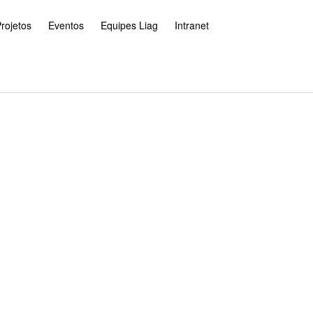
rojetos
Eventos
Equipes Liag
Intranet