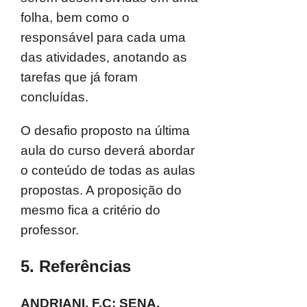
folha, bem como o
responsável para cada uma
das atividades, anotando as
tarefas que já foram
concluídas.
O desafio proposto na última
aula do curso deverá abordar
o conteúdo de todas as aulas
propostas. A proposição do
mesmo fica a critério do
professor.
5. Referências
ANDRIANI, F.C; SENA,