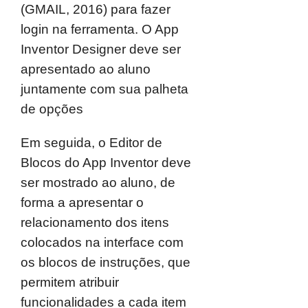
(GMAIL, 2016) para fazer
login na ferramenta. O App
Inventor Designer deve ser
apresentado ao aluno
juntamente com sua palheta
de opções
Em seguida, o Editor de
Blocos do App Inventor deve
ser mostrado ao aluno, de
forma a apresentar o
relacionamento dos itens
colocados na interface com
os blocos de instruções, que
permitem atribuir
funcionalidades a cada item