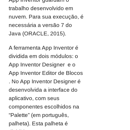
trabalho desenvolvido em
nuvem. Para sua execução, é
necessária a versão 7 do
Java (ORACLE, 2015).
A ferramenta App Inventor é
dividida em dois módulos: o
App Inventor Designer e o
App Inventor Editor de Blocos
. No App Inventor Designer é
desenvolvida a interface do
aplicativo, com seus
componentes escolhidos na
“Palette” (em português,
palheta). Esta palheta é