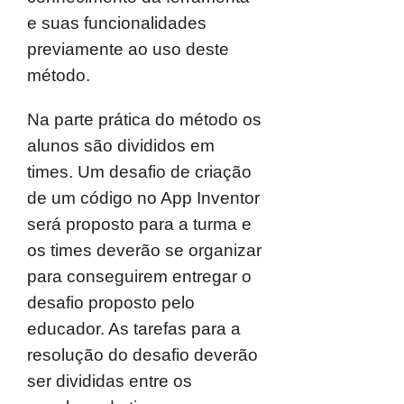
e suas funcionalidades
previamente ao uso deste
método.
Na parte prática do método os
alunos são divididos em
times. Um desafio de criação
de um código no App Inventor
será proposto para a turma e
os times deverão se organizar
para conseguirem entregar o
desafio proposto pelo
educador. As tarefas para a
resolução do desafio deverão
ser divididas entre os