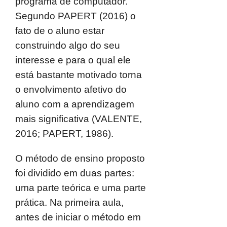
programa de computador.
Segundo PAPERT (2016) o
fato de o aluno estar
construindo algo do seu
interesse e para o qual ele
está bastante motivado torna
o envolvimento afetivo do
aluno com a aprendizagem
mais significativa (VALENTE,
2016; PAPERT, 1986).
O método de ensino proposto
foi dividido em duas partes:
uma parte teórica e uma parte
prática. Na primeira aula,
antes de iniciar o método em