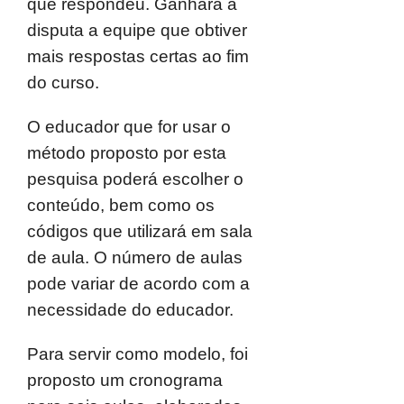
que respondeu. Ganhará a
disputa a equipe que obtiver
mais respostas certas ao fim
do curso.
O educador que for usar o
método proposto por esta
pesquisa poderá escolher o
conteúdo, bem como os
códigos que utilizará em sala
de aula. O número de aulas
pode variar de acordo com a
necessidade do educador.
Para servir como modelo, foi
proposto um cronograma