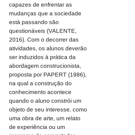
capazes de enfrentar as
mudanças que a sociedade
está passando são
questionáveis (VALENTE,
2016). Com o decorrer das
atividades, os alunos deverão
ser induzidos à prática da
abordagem construcionista,
proposta por PAPERT (1986),
na qual a construção do
conhecimento acontece
quando o aluno constrói um
objeto de seu interesse, como
uma obra de arte, um relato
de experiência ou um