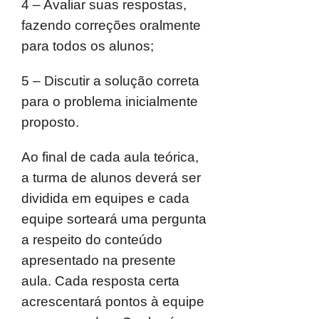
4 – Avaliar suas respostas,
fazendo correções oralmente
para todos os alunos;
5 – Discutir a solução correta
para o problema inicialmente
proposto.
Ao final de cada aula teórica,
a turma de alunos deverá ser
dividida em equipes e cada
equipe sorteará uma pergunta
a respeito do conteúdo
apresentado na presente
aula. Cada resposta certa
acrescentará pontos à equipe