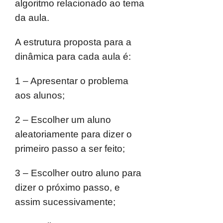
algoritmo relacionado ao tema
da aula.
A estrutura proposta para a
dinâmica para cada aula é:
1 – Apresentar o problema
aos alunos;
2 – Escolher um aluno
aleatoriamente para dizer o
primeiro passo a ser feito;
3 – Escolher outro aluno para
dizer o próximo passo, e
assim sucessivamente;