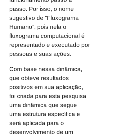
passo. Por isso, o nome
sugestivo de “Fluxograma
Humano”, pois nela o
fluxograma computacional é
representado e executado por
pessoas e suas ações.
Com base nessa dinâmica,
que obteve resultados
positivos em sua aplicação,
foi criada para esta pesquisa
uma dinâmica que segue
uma estrutura específica e
será aplicada para o
desenvolvimento de um