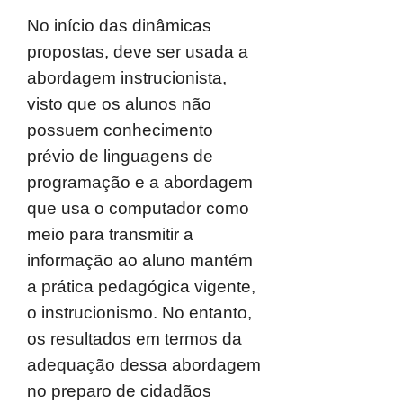
No início das dinâmicas
propostas, deve ser usada a
abordagem instrucionista,
visto que os alunos não
possuem conhecimento
prévio de linguagens de
programação e a abordagem
que usa o computador como
meio para transmitir a
informação ao aluno mantém
a prática pedagógica vigente,
o instrucionismo. No entanto,
os resultados em termos da
adequação dessa abordagem
no preparo de cidadãos