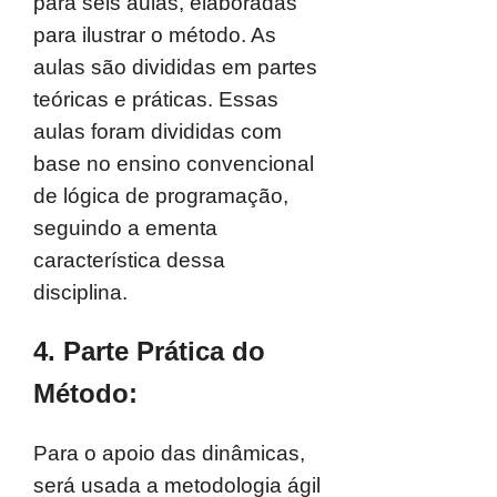
para seis aulas, elaboradas
para ilustrar o método. As
aulas são divididas em partes
teóricas e práticas. Essas
aulas foram divididas com
base no ensino convencional
de lógica de programação,
seguindo a ementa
característica dessa
disciplina.
4. Parte Prática do
Método:
Para o apoio das dinâmicas,
será usada a metodologia ágil