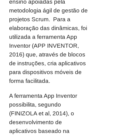
ensino apoiadas pela
metodologia ágil de gestão de
projetos Scrum. Para a
elaboração das dinâmicas, foi
utilizada a ferramenta App
Inventor (APP INVENTOR,
2016) que, através de blocos
de instruções, cria aplicativos
para dispositivos móveis de
forma facilitada.
A ferramenta App Inventor
possibilita, segundo
(FINIZOLA et al, 2014), o
desenvolvimento de
aplicativos baseado na