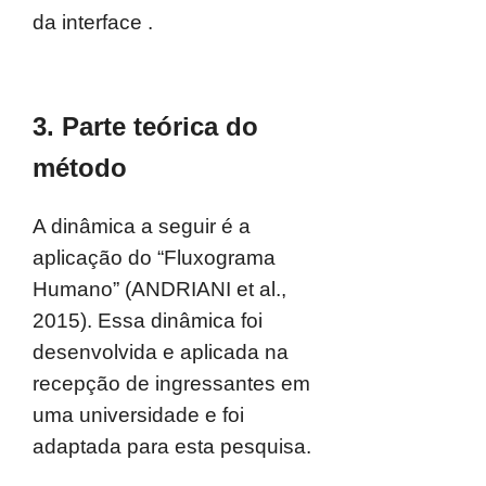
da interface .
3. Parte teórica do
método
A dinâmica a seguir é a
aplicação do “Fluxograma
Humano” (ANDRIANI et al.,
2015). Essa dinâmica foi
desenvolvida e aplicada na
recepção de ingressantes em
uma universidade e foi
adaptada para esta pesquisa.