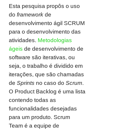
Esta pesquisa propôs o uso
do
framework
de
desenvolvimento ágil SCRUM
para o desenvolvimento das
atividades.
Metodologias
ágeis
de desenvolvimento de
software são iterativas, ou
seja, o trabalho é dividido em
iterações, que são chamadas
de
Sprints
no caso do
Scrum
.
O Product Backlog é uma lista
contendo todas as
funcionalidades desejadas
para um produto. Scrum
Team é a equipe de