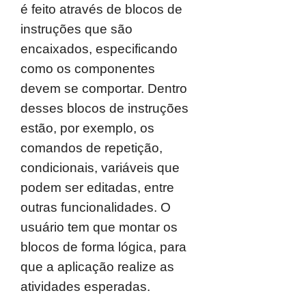
é feito através de blocos de
instruções que são
encaixados, especificando
como os componentes
devem se comportar. Dentro
desses blocos de instruções
estão, por exemplo, os
comandos de repetição,
condicionais, variáveis que
podem ser editadas, entre
outras funcionalidades. O
usuário tem que montar os
blocos de forma lógica, para
que a aplicação realize as
atividades esperadas.