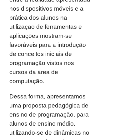
nos dispositivos móveis e a
prática dos alunos na
utilização de ferramentas e
aplicações mostram-se
favoráveis para a introdução
de conceitos iniciais de
programação vistos nos
cursos da área de
computação.
Dessa forma, apresentamos
uma proposta pedagógica de
ensino de programação, para
alunos de ensino médio,
utilizando-se de dinâmicas no