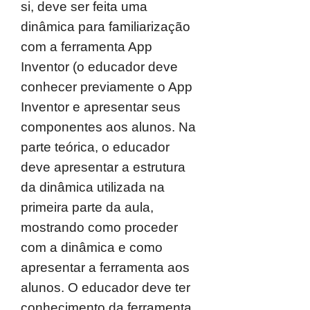
si, deve ser feita uma
dinâmica para familiarização
com a ferramenta App
Inventor (o educador deve
conhecer previamente o App
Inventor e apresentar seus
componentes aos alunos. Na
parte teórica, o educador
deve apresentar a estrutura
da dinâmica utilizada na
primeira parte da aula,
mostrando como proceder
com a dinâmica e como
apresentar a ferramenta aos
alunos. O educador deve ter
conhecimento da ferramenta