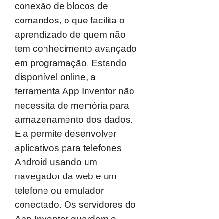
conexão de blocos de
comandos, o que facilita o
aprendizado de quem não
tem conhecimento avançado
em programação. Estando
disponível online, a
ferramenta App Inventor não
necessita de memória para
armazenamento dos dados.
Ela permite desenvolver
aplicativos para telefones
Android usando um
navegador da web e um
telefone ou emulador
conectado. Os servidores do
App Inventor guardam o