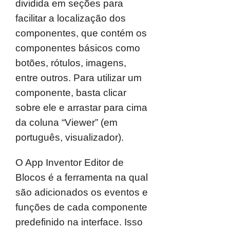
dividida em seções para
facilitar a localização dos
componentes, que contém os
componentes básicos como
botões, rótulos, imagens,
entre outros. Para utilizar um
componente, basta clicar
sobre ele e arrastar para cima
da coluna “Viewer” (em
português, visualizador).
O App Inventor Editor de
Blocos é a ferramenta na qual
são adicionados os eventos e
funções de cada componente
predefinido na interface. Isso