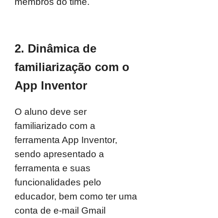
membros do time.
2. Dinâmica de
familiarização com o
App Inventor
O aluno deve ser
familiarizado com a
ferramenta App Inventor,
sendo apresentado a
ferramenta e suas
funcionalidades pelo
educador, bem como ter uma
conta de e-mail Gmail