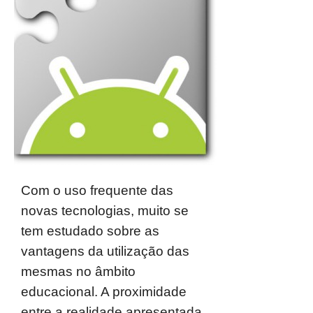
Com o uso frequente das
novas tecnologias, muito se
tem estudado sobre as
vantagens da utilização das
mesmas no âmbito
educacional. A proximidade
entre a realidade apresentada