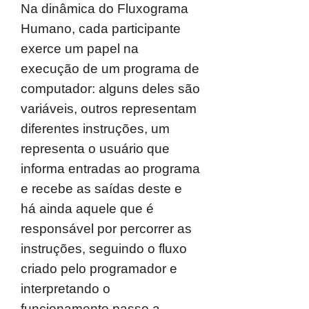
Na dinâmica do Fluxograma
Humano, cada participante
exerce um papel na
execução de um programa de
computador: alguns deles são
variáveis, outros representam
diferentes instruções, um
representa o usuário que
informa entradas ao programa
e recebe as saídas deste e
há ainda aquele que é
responsável por percorrer as
instruções, seguindo o fluxo
criado pelo programador e
interpretando o
funcionamento passo a