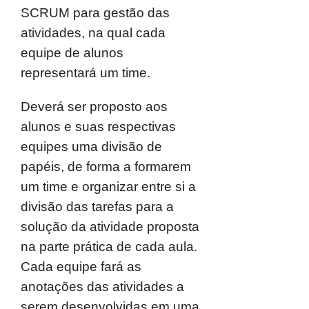
SCRUM para gestão das
atividades, na qual cada
equipe de alunos
representará um time.
Deverá ser proposto aos
alunos e suas respectivas
equipes uma divisão de
papéis, de forma a formarem
um time e organizar entre si a
divisão das tarefas para a
solução da atividade proposta
na parte prática de cada aula.
Cada equipe fará as
anotações das atividades a
serem desenvolvidas em uma