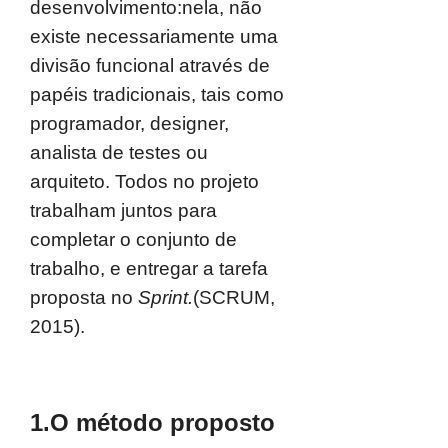
desenvolvimento:nela, não
existe necessariamente uma
divisão funcional através de
papéis tradicionais, tais como
programador, designer,
analista de testes ou
arquiteto. Todos no projeto
trabalham juntos para
completar o conjunto de
trabalho, e entregar a tarefa
proposta no
Sprint.
(SCRUM,
2015).
1.O método proposto