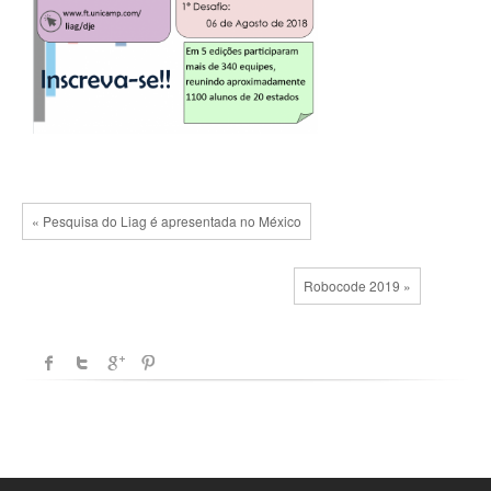
« Pesquisa do Liag é apresentada no México
Robocode 2019 »