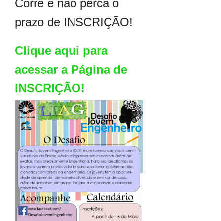
Corre e não perca o
prazo de INSCRIÇÃO!
Clique aqui para
acessar a Página de
INSCRIÇÃO!