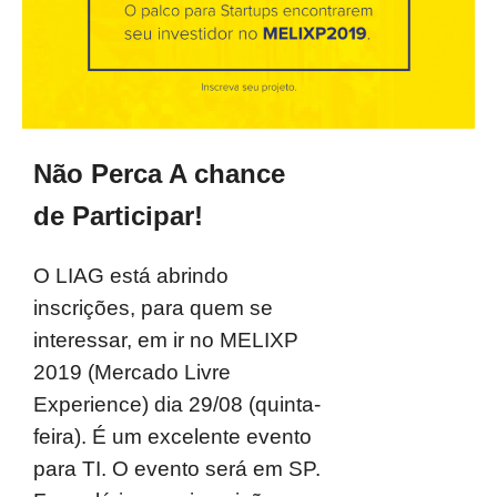
Não Perca A chance
de Participar!
O LIAG está abrindo
inscrições, para quem se
interessar, em ir no MELIXP
2019 (Mercado Livre
Experience) dia 29/08 (quinta-
feira). É um excelente evento
para TI. O evento será em SP.