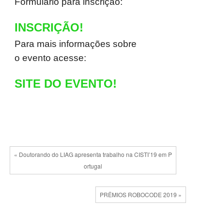
Formulário para inscrição:
INSCRIÇÃO!
Para mais informações sobre
o evento acesse:
SITE DO EVENTO!
« Doutorando do LIAG apresenta trabalho na CISTI’19 em P
ortugal
PRÊMIOS ROBOCODE 2019 »