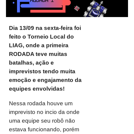
Dia 13/09 na sexta-feira foi
feito o Torneio Local do
LIAG, onde a primeira
RODADA teve muitas
batalhas, ação e
imprevistos tendo muita
emoção e engajamento da
equipes envolvidas!
Nessa rodada houve um
imprevisto no incio da onde
uma equipe seu robô não
estava funcionando, porém