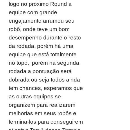
logo no próximo Round a
equipe com grande
engajamento arrumou seu
robô, onde teve um bom
desempenho durante o resto
da rodada, porém há uma
equipe que está totalmente
no topo, porém na segunda
rodada a pontuação será
dobrada ou seja todos ainda
tem chances, esperamos que
as outras equipes se
organizem para realizarem
melhorias em seus robôs e
termina-los para conseguirem