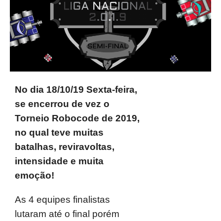
No dia 18/10/19 Sexta-feira,
se encerrou de vez o
Torneio Robocode de 2019,
no qual teve muitas
batalhas, reviravoltas,
intensidade e muita
emoção!
As 4 equipes finalistas
lutaram até o final porém