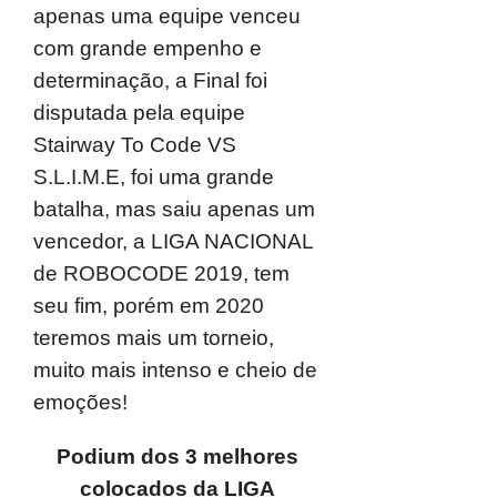
apenas uma equipe venceu
com grande empenho e
determinação, a Final foi
disputada pela equipe
Stairway To Code VS
S.L.I.M.E, foi uma grande
batalha, mas saiu apenas um
vencedor, a LIGA NACIONAL
de ROBOCODE 2019, tem
seu fim, porém em 2020
teremos mais um torneio,
muito mais intenso e cheio de
emoções!
Podium dos 3 melhores
colocados da LIGA