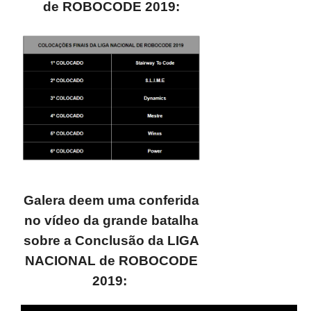
de ROBOCODE 2019:
Galera deem uma conferida
no vídeo da grande batalha
sobre a Conclusão da LIGA
NACIONAL de ROBOCODE
2019: