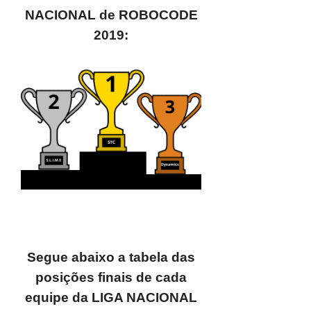
NACIONAL de ROBOCODE
2019:
Segue abaixo a tabela das
posições finais de cada
equipe da LIGA NACIONAL