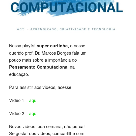
Nessa playlist
o nosso
super curtinha,
querido prof. Dr. Marcos Borges fala um
pouco mais sobre a importância do
na
Pensamento Computacional
educação.
Para assistir aos vídeos, acesse:
Vídeo 1 –
aqui
.
Vídeo 2 –
aqui
.
Novos vídeos toda semana, não perca!
Se gostar dos vídeos, compartilhe com