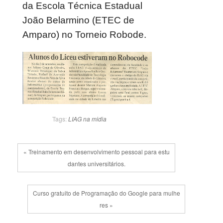
da Escola Técnica Estadual
João Belarmino (ETEC de
Amparo) no Torneio Robode.
Tags:
LIAG na midia
« Treinamento em desenvolvimento pessoal para estu
dantes universitários.
Curso gratuito de Programação do Google para mulhe
res »