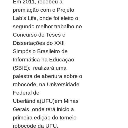
Em 2011, recebeu a
premiação com o Projeto
Lab’s Life, onde foi eleito o
segundo melhor trabalho no
Concurso de Teses e
Dissertações do XXII
Simpósio Brasileiro de
Informática na Educação
(SBIE); realizará uma
palestra de abertura sobre o
robocode, na Universidade
Federal de
Uberlândia(UFU)em Minas
Gerais, onde terá inicio a
primeira edição do torneio
robocode da UFU.