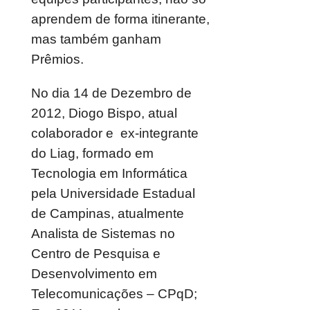
aprendem de forma itinerante,
mas também ganham
Prêmios.
No dia 14 de Dezembro de
2012, Diogo Bispo, atual
colaborador e ex-integrante
do Liag, formado em
Tecnologia em Informática
pela Universidade Estadual
de Campinas, atualmente
Analista de Sistemas no
Centro de Pesquisa e
Desenvolvimento em
Telecomunicações – CPqD;