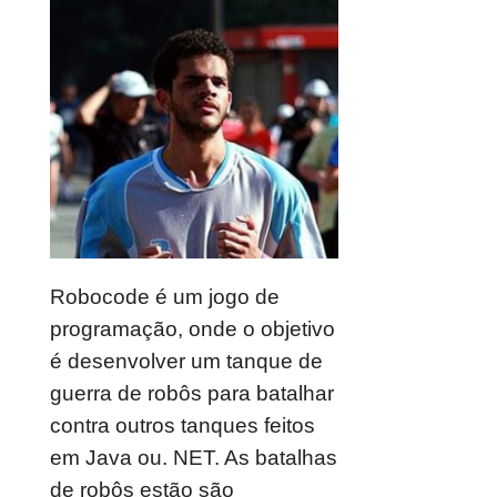
Robocode é um jogo de
programação, onde o objetivo
é desenvolver um tanque de
guerra de robôs para batalhar
contra outros tanques feitos
em Java ou. NET. As batalhas
de robôs estão são