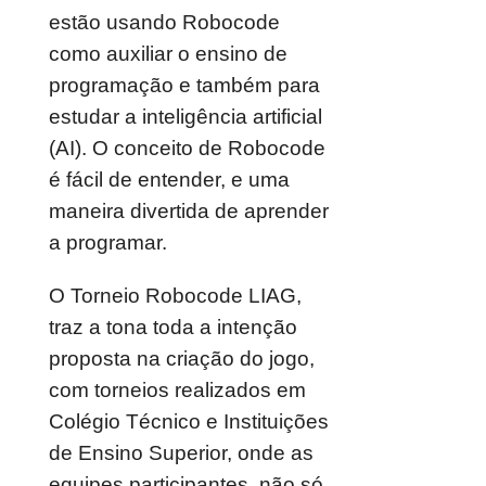
estão usando Robocode
como auxiliar o ensino de
programação e também para
estudar a inteligência artificial
(AI). O conceito de Robocode
é fácil de entender, e uma
maneira divertida de aprender
a programar.
O Torneio Robocode LIAG,
traz a tona toda a intenção
proposta na criação do jogo,
com torneios realizados em
Colégio Técnico e Instituições
de Ensino Superior, onde as
equipes participantes, não só