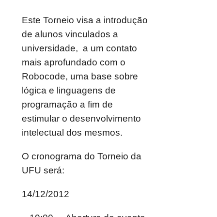
Este Torneio visa a introdução
de alunos vinculados a
universidade, a um contato
mais aprofundado com o
Robocode, uma base sobre
lógica e linguagens de
programação a fim de
estimular o desenvolvimento
intelectual dos mesmos.
O cronograma do Torneio da
UFU será:
14/12/2012