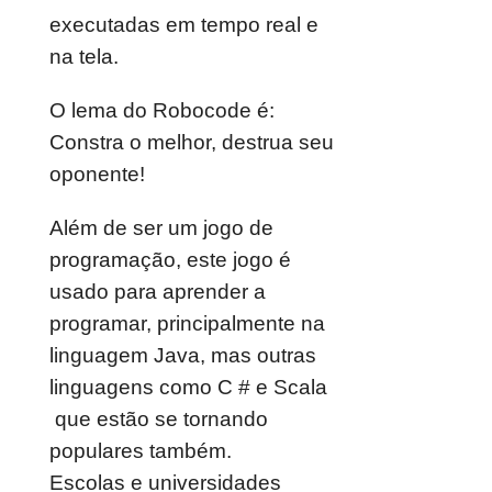
executadas em tempo real e
na tela.
O lema do Robocode é:
Constra o melhor, destrua seu
oponente!
Além de ser um jogo de
programação, este jogo é
usado para aprender a
programar, principalmente na
linguagem Java, mas outras
linguagens como C # e Scala
que estão se tornando
populares também.
Escolas e universidades