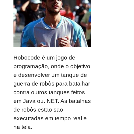
Robocode é um jogo de
programação, onde o objetivo
é desenvolver um tanque de
guerra de robôs para batalhar
contra outros tanques feitos
em Java ou. NET. As batalhas
de robôs estão são
executadas em tempo real e
na tela.