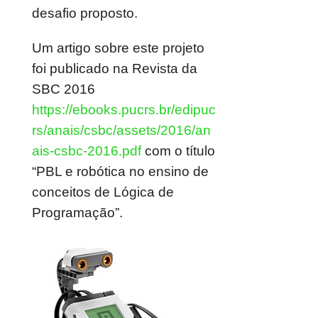
desafio proposto.
Um artigo sobre este projeto
foi publicado na Revista da
SBC 2016
https://ebooks.pucrs.br/edipuc
rs/anais/csbc/assets/2016/an
ais-csbc-2016.pdf
com o título
“PBL e robótica no ensino de
conceitos de Lógica de
Programação”.