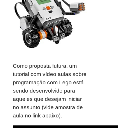
Como proposta futura, um
tutorial com vídeo aulas sobre
programação com Lego está
sendo desenvolvido para
aqueles que desejam iniciar
no assunto (vide amostra de
aula no link abaixo).