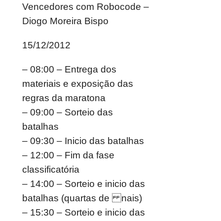
Vencedores com Robocode –
Diogo Moreira Bispo
15/12/2012
– 08:00 – Entrega dos
materiais e exposição das
regras da maratona
– 09:00 – Sorteio das
batalhas
– 09:30 – Inicio das batalhas
– 12:00 – Fim da fase
classificatória
– 14:00 – Sorteio e inicio das
batalhas (quartas de nais)
– 15:30 – Sorteio e inicio das