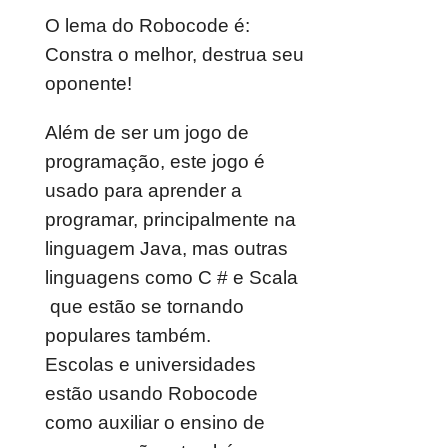
O lema do Robocode é:
Constra o melhor, destrua seu
oponente!
Além de ser um jogo de
programação, este jogo é
usado para aprender a
programar, principalmente na
linguagem Java, mas outras
linguagens como C # e Scala
que estão se tornando
populares também.
Escolas e universidades
estão usando Robocode
como auxiliar o ensino de