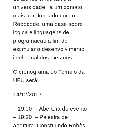
universidade, a um contato
mais aprofundado com o
Robocode, uma base sobre
lógica e linguagens de
programação a fim de
estimular o desenvolvimento
intelectual dos mesmos.
O cronograma do Torneio da
UFU será:
14/12/2012
– 19:00 – Abertura do evento
– 19:30 – Palestra de
abertura: Construindo Robôs