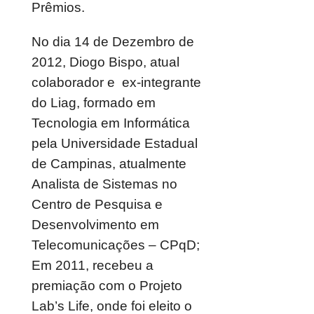
Prêmios.
No dia 14 de Dezembro de
2012, Diogo Bispo, atual
colaborador e ex-integrante
do Liag, formado em
Tecnologia em Informática
pela Universidade Estadual
de Campinas, atualmente
Analista de Sistemas no
Centro de Pesquisa e
Desenvolvimento em
Telecomunicações – CPqD;
Em 2011, recebeu a
premiação com o Projeto
Lab’s Life, onde foi eleito o