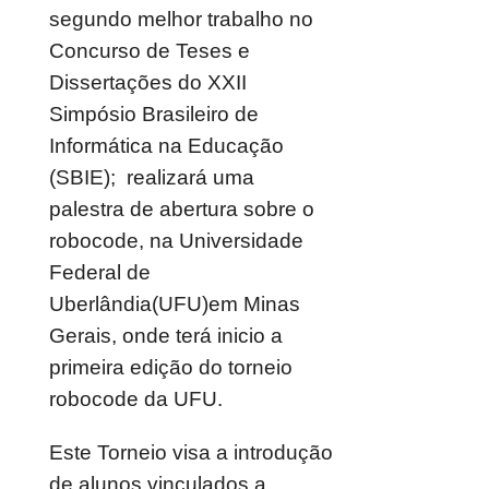
segundo melhor trabalho no
Concurso de Teses e
Dissertações do XXII
Simpósio Brasileiro de
Informática na Educação
(SBIE); realizará uma
palestra de abertura sobre o
robocode, na Universidade
Federal de
Uberlândia(UFU)em Minas
Gerais, onde terá inicio a
primeira edição do torneio
robocode da UFU.
Este Torneio visa a introdução
de alunos vinculados a