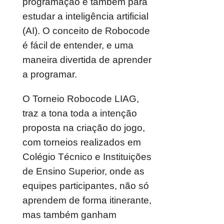
programação e também para
estudar a inteligência artificial
(AI). O conceito de Robocode
é fácil de entender, e uma
maneira divertida de aprender
a programar.
O Torneio Robocode LIAG,
traz a tona toda a intenção
proposta na criação do jogo,
com torneios realizados em
Colégio Técnico e Instituições
de Ensino Superior, onde as
equipes participantes, não só
aprendem de forma itinerante,
mas também ganham