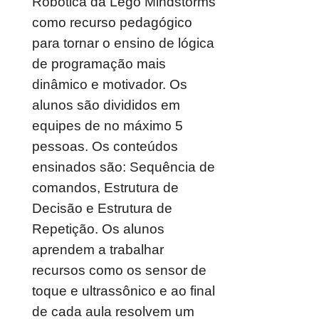
Robótica da Lego Mindstorms
como recurso pedagógico
para tornar o ensino de lógica
de programação mais
dinâmico e motivador. Os
alunos são divididos em
equipes de no máximo 5
pessoas. Os conteúdos
ensinados são: Sequência de
comandos, Estrutura de
Decisão e Estrutura de
Repetição. Os alunos
aprendem a trabalhar
recursos como os sensor de
toque e ultrassônico e ao final
de cada aula resolvem um