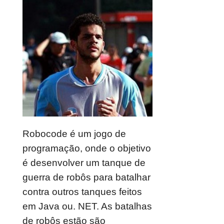
Robocode é um jogo de
programação, onde o objetivo
é desenvolver um tanque de
guerra de robôs para batalhar
contra outros tanques feitos
em Java ou. NET. As batalhas
de robôs estão são