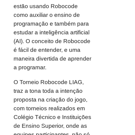
estão usando Robocode
como auxiliar o ensino de
programação e também para
estudar a inteligência artificial
(AI). O conceito de Robocode
é fácil de entender, e uma
maneira divertida de aprender
a programar.
O Torneio Robocode LIAG,
traz a tona toda a intenção
proposta na criação do jogo,
com torneios realizados em
Colégio Técnico e Instituições
de Ensino Superior, onde as
equipes participantes, não só