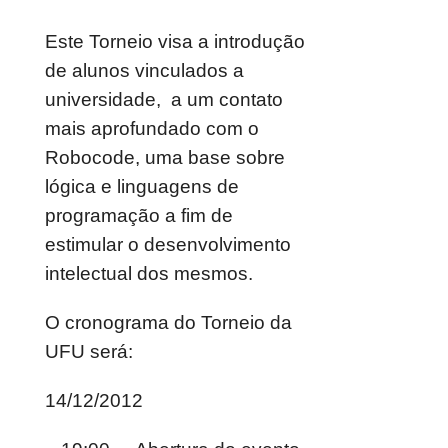
Este Torneio visa a introdução
de alunos vinculados a
universidade, a um contato
mais aprofundado com o
Robocode, uma base sobre
lógica e linguagens de
programação a fim de
estimular o desenvolvimento
intelectual dos mesmos.
O cronograma do Torneio da
UFU será:
14/12/2012