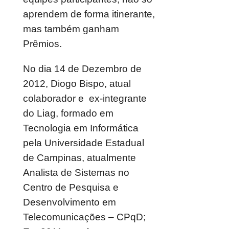
aprendem de forma itinerante,
mas também ganham
Prêmios.
No dia 14 de Dezembro de
2012, Diogo Bispo, atual
colaborador e ex-integrante
do Liag, formado em
Tecnologia em Informática
pela Universidade Estadual
de Campinas, atualmente
Analista de Sistemas no
Centro de Pesquisa e
Desenvolvimento em
Telecomunicações – CPqD;