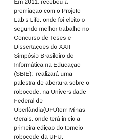
Em 2011, recebeu a
premiação com o Projeto
Lab’s Life, onde foi eleito o
segundo melhor trabalho no
Concurso de Teses e
Dissertações do XXII
Simpósio Brasileiro de
Informática na Educação
(SBIE); realizará uma
palestra de abertura sobre o
robocode, na Universidade
Federal de
Uberlândia(UFU)em Minas
Gerais, onde terá inicio a
primeira edição do torneio
robocode da UFU.