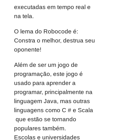
executadas em tempo real e
na tela.
O lema do Robocode é:
Constra o melhor, destrua seu
oponente!
Além de ser um jogo de
programação, este jogo é
usado para aprender a
programar, principalmente na
linguagem Java, mas outras
linguagens como C # e Scala
que estão se tornando
populares também.
Escolas e universidades